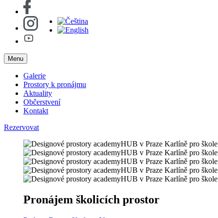
Menu
Galerie
Prostory k pronájmu
Aktuality
Občerstvení
Kontakt
Rezervovat
Pronájem školicích prostor