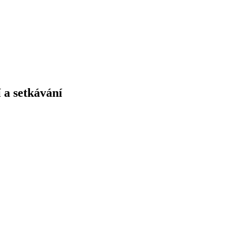
 a setkávání