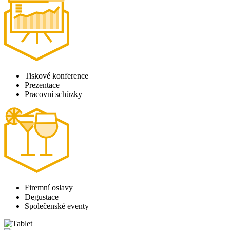
Tiskové konference
Prezentace
Pracovní schůzky
Firemní oslavy
Degustace
Společenské eventy