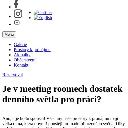
Menu
Galerie
Prostory k pronájmu
Aktuality
Občerstvení
Kontakt
Rezervovat
Je v meeting roomech dostatek
denního světla pro práci?
Ano, a je ho tu spousta! Všechny naše prostory k pronájmu mají
velká okna, která dovnitř pouštějí hromadu přirozeného světla. Díky